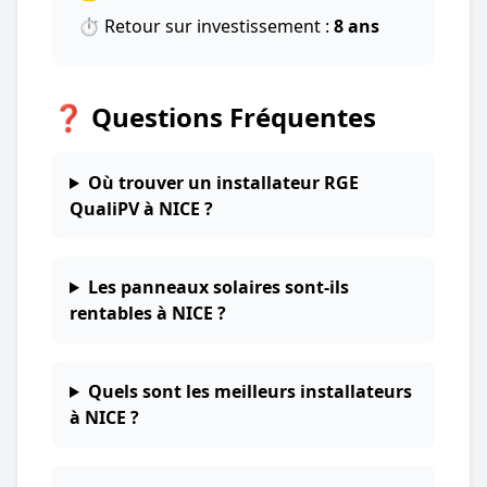
⏱️ Retour sur investissement :
8 ans
❓ Questions Fréquentes
Où trouver un installateur RGE
QualiPV à NICE ?
Les panneaux solaires sont-ils
rentables à NICE ?
Quels sont les meilleurs installateurs
à NICE ?