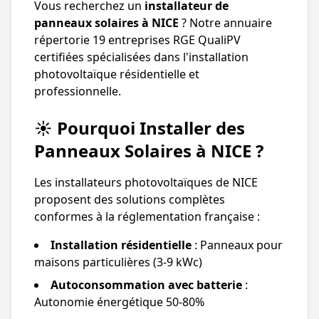
Vous recherchez un
installateur de
panneaux solaires à NICE
? Notre annuaire
répertorie 19 entreprises RGE QualiPV
certifiées spécialisées dans l'installation
photovoltaïque résidentielle et
professionnelle.
☀️ Pourquoi Installer des
Panneaux Solaires à NICE ?
Les installateurs photovoltaïques de NICE
proposent des solutions complètes
conformes à la réglementation française :
Installation résidentielle
: Panneaux pour
maisons particulières (3-9 kWc)
Autoconsommation avec batterie
:
Autonomie énergétique 50-80%