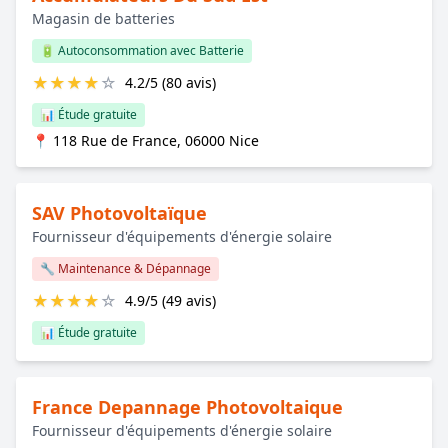
Magasin de batteries
🔋 Autoconsommation avec Batterie
★
★
★
★
☆
4.2/5 (80 avis)
📊 Étude gratuite
📍 118 Rue de France, 06000 Nice
SAV Photovoltaïque
Fournisseur d'équipements d'énergie solaire
🔧 Maintenance & Dépannage
★
★
★
★
☆
4.9/5 (49 avis)
📊 Étude gratuite
France Depannage Photovoltaique
Fournisseur d'équipements d'énergie solaire