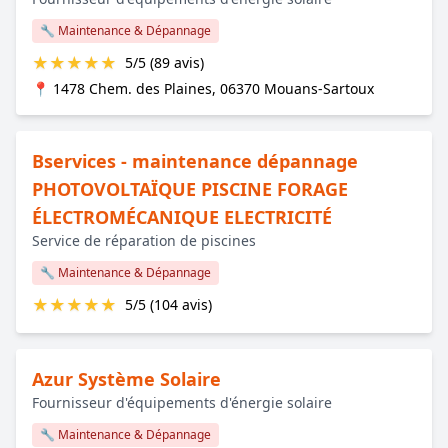
🔧 Maintenance & Dépannage
★
★
★
★
★
5/5 (89 avis)
📍 1478 Chem. des Plaines, 06370 Mouans-Sartoux
Bservices - maintenance dépannage
PHOTOVOLTAÏQUE PISCINE FORAGE
ÉLECTROMÉCANIQUE ELECTRICITÉ
Service de réparation de piscines
🔧 Maintenance & Dépannage
★
★
★
★
★
5/5 (104 avis)
Azur Système Solaire
Fournisseur d'équipements d'énergie solaire
🔧 Maintenance & Dépannage