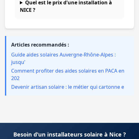
Quel est le prix d'une installation à
NICE ?
Articles recommandés :
Guide aides solaires Auvergne-Rhône-Alpes :
jusqu'
Comment profiter des aides solaires en PACA en
202
Devenir artisan solaire : le métier qui cartonne e
Besoin d'un installateurs solaire à Nice ?