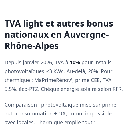
TVA light et autres bonus
nationaux en Auvergne-
Rhône-Alpes
Depuis janvier 2026, TVA à
10%
pour installs
photovoltaïques ≤3 kWc. Au-delà, 20%. Pour
thermique : MaPrimeRénov', prime CEE, TVA
5,5%, éco-PTZ. Chèque énergie solaire selon RFR.
Comparaison : photovoltaïque mise sur prime
autoconsommation + OA, cumul impossible
avec locales. Thermique empile tout :