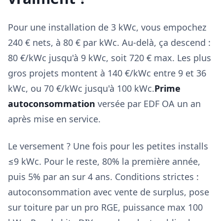
Pour une installation de 3 kWc, vous empochez
240 € nets, à 80 € par kWc. Au-delà, ça descend :
80 €/kWc jusqu'à 9 kWc, soit 720 € max. Les plus
gros projets montent à 140 €/kWc entre 9 et 36
kWc, ou 70 €/kWc jusqu'à 100 kWc.
Prime
autoconsommation
versée par EDF OA un an
après mise en service.
Le versement ? Une fois pour les petites installs
≤9 kWc. Pour le reste, 80% la première année,
puis 5% par an sur 4 ans. Conditions strictes :
autoconsommation avec vente de surplus, pose
sur toiture par un pro RGE, puissance max 100