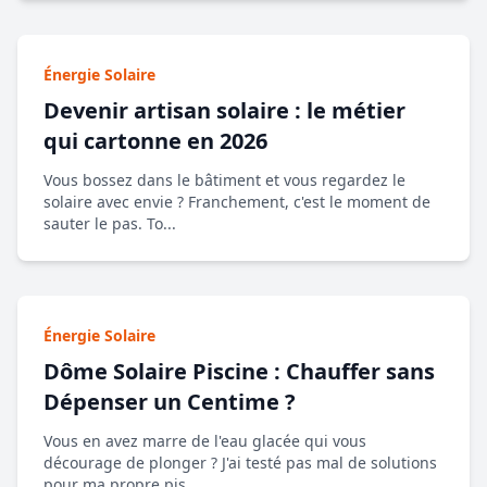
Énergie Solaire
Devenir artisan solaire : le métier
qui cartonne en 2026
Vous bossez dans le bâtiment et vous regardez le
solaire avec envie ? Franchement, c'est le moment de
sauter le pas. To...
Énergie Solaire
Dôme Solaire Piscine : Chauffer sans
Dépenser un Centime ?
Vous en avez marre de l'eau glacée qui vous
décourage de plonger ? J'ai testé pas mal de solutions
pour ma propre pis...