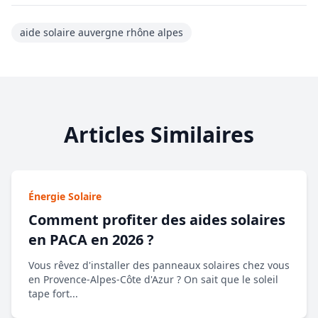
aide solaire auvergne rhône alpes
Articles Similaires
Énergie Solaire
Comment profiter des aides solaires
en PACA en 2026 ?
Vous rêvez d'installer des panneaux solaires chez vous
en Provence-Alpes-Côte d'Azur ? On sait que le soleil
tape fort...