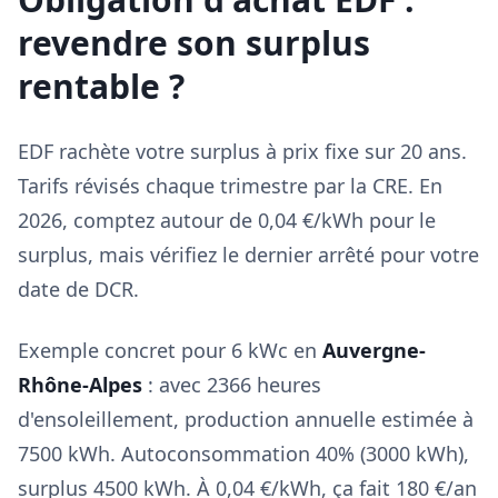
revendre son surplus
rentable ?
EDF rachète votre surplus à prix fixe sur 20 ans.
Tarifs révisés chaque trimestre par la CRE. En
2026, comptez autour de 0,04 €/kWh pour le
surplus, mais vérifiez le dernier arrêté pour votre
date de DCR.
Exemple concret pour 6 kWc en
Auvergne-
Rhône-Alpes
: avec 2366 heures
d'ensoleillement, production annuelle estimée à
7500 kWh. Autoconsommation 40% (3000 kWh),
surplus 4500 kWh. À 0,04 €/kWh, ça fait 180 €/an