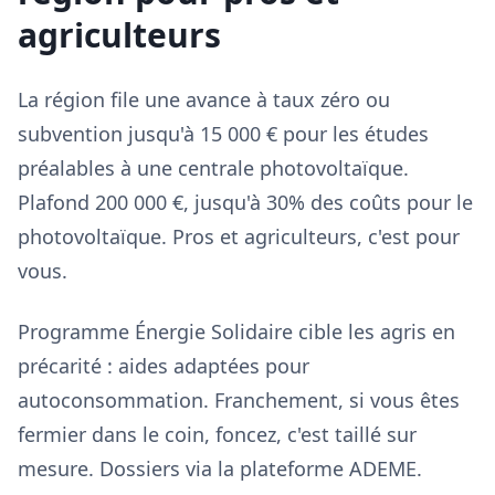
agriculteurs
La région file une avance à taux zéro ou
subvention jusqu'à 15 000 € pour les études
préalables à une centrale photovoltaïque.
Plafond 200 000 €, jusqu'à 30% des coûts pour le
photovoltaïque. Pros et agriculteurs, c'est pour
vous.
Programme Énergie Solidaire cible les agris en
précarité : aides adaptées pour
autoconsommation. Franchement, si vous êtes
fermier dans le coin, foncez, c'est taillé sur
mesure. Dossiers via la plateforme ADEME.