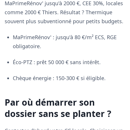
MaPrimeRénov' jusqu'à 2000 €, CEE 30%, locales
comme 2000 € Thiers. Résultat ? Thermique
souvent plus subventionné pour petits budgets.
MaPrimeRénov' : jusqu'à 80 €/m² ECS, RGE
obligatoire.
Éco-PTZ : prêt 50 000 € sans intérêt.
Chèque énergie : 150-300 € si éligible.
Par où démarrer son
dossier sans se planter ?