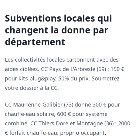
Subventions locales qui
changent la donne par
département
Les collectivités locales cartonnent avec des
aides ciblées. CC Pays de L'Arbresle (69) : 150 €
pour kits plug&play, 50% du prix. Soumettez
votre dossier à la CC.
CC Maurienne-Galibier (73) donne 300 € pour
chauffe-eau solaire, 600 € pour système
combiné. CC Thiers Dore et Montagne (36) : 2000
€ forfait chauffe-eau, proprio occupant,