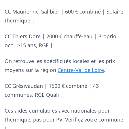
CC Maurienne-Galibier | 600 € combiné | Solaire
thermique |
CC Thiers Dore | 2000 € chauffe-eau | Proprio
occ., >15 ans, RGE |
On retrouve les spécificités locales et les prix
moyens sur la région
Centre-Val de Loire
.
CC Grésivaudan | 1500 € combiné | 43
communes, RGE Quali |
Ces aides cumulables avec nationales pour
thermique, pas pour PV. Vérifiez votre commune
!