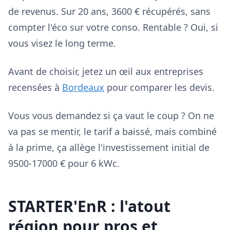
de revenus. Sur 20 ans, 3600 € récupérés, sans
compter l'éco sur votre conso. Rentable ? Oui, si
vous visez le long terme.
Avant de choisir, jetez un œil aux entreprises
recensées à
Bordeaux
pour comparer les devis.
Vous vous demandez si ça vaut le coup ? On ne
va pas se mentir, le tarif a baissé, mais combiné
à la prime, ça allège l'investissement initial de
9500-17000 € pour 6 kWc.
STARTER'EnR : l'atout
région pour pros et