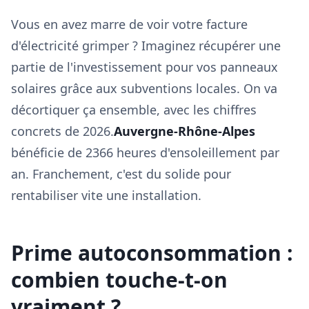
Vous en avez marre de voir votre facture
d'électricité grimper ? Imaginez récupérer une
partie de l'investissement pour vos panneaux
solaires grâce aux subventions locales. On va
décortiquer ça ensemble, avec les chiffres
concrets de 2026.
Auvergne-Rhône-Alpes
bénéficie de 2366 heures d'ensoleillement par
an. Franchement, c'est du solide pour
rentabiliser vite une installation.
Prime autoconsommation :
combien touche-t-on
vraiment ?