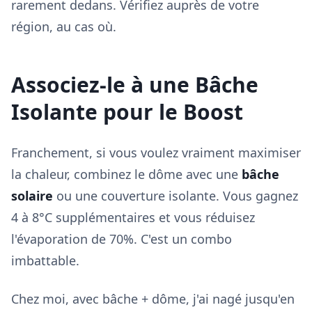
rarement dedans. Vérifiez auprès de votre
région, au cas où.
Associez-le à une Bâche
Isolante pour le Boost
Franchement, si vous voulez vraiment maximiser
la chaleur, combinez le dôme avec une
bâche
solaire
ou une couverture isolante. Vous gagnez
4 à 8°C supplémentaires et vous réduisez
l'évaporation de 70%. C'est un combo
imbattable.
Chez moi, avec bâche + dôme, j'ai nagé jusqu'en