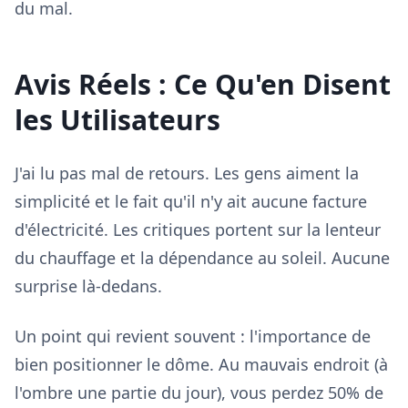
du mal.
Avis Réels : Ce Qu'en Disent
les Utilisateurs
J'ai lu pas mal de retours. Les gens aiment la
simplicité et le fait qu'il n'y ait aucune facture
d'électricité. Les critiques portent sur la lenteur
du chauffage et la dépendance au soleil. Aucune
surprise là-dedans.
Un point qui revient souvent : l'importance de
bien positionner le dôme. Au mauvais endroit (à
l'ombre une partie du jour), vous perdez 50% de