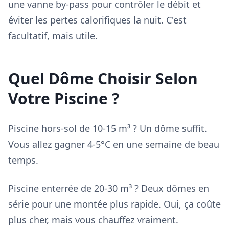
une vanne by-pass pour contrôler le débit et
éviter les pertes calorifiques la nuit. C'est
facultatif, mais utile.
Quel Dôme Choisir Selon
Votre Piscine ?
Piscine hors-sol de 10-15 m³ ? Un dôme suffit.
Vous allez gagner 4-5°C en une semaine de beau
temps.
Piscine enterrée de 20-30 m³ ? Deux dômes en
série pour une montée plus rapide. Oui, ça coûte
plus cher, mais vous chauffez vraiment.