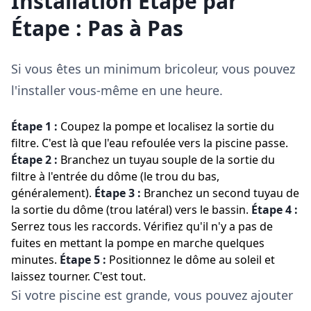
Installation Étape par
Étape : Pas à Pas
Si vous êtes un minimum bricoleur, vous pouvez
l'installer vous-même en une heure.
Étape 1 :
Coupez la pompe et localisez la sortie du
filtre. C'est là que l'eau refoulée vers la piscine passe.
Étape 2 :
Branchez un tuyau souple de la sortie du
filtre à l'entrée du dôme (le trou du bas,
généralement).
Étape 3 :
Branchez un second tuyau de
la sortie du dôme (trou latéral) vers le bassin.
Étape 4 :
Serrez tous les raccords. Vérifiez qu'il n'y a pas de
fuites en mettant la pompe en marche quelques
minutes.
Étape 5 :
Positionnez le dôme au soleil et
laissez tourner. C'est tout.
Si votre piscine est grande, vous pouvez ajouter