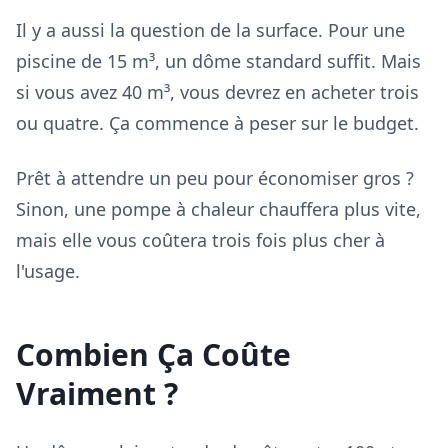
Il y a aussi la question de la surface. Pour une
piscine de 15 m³, un dôme standard suffit. Mais
si vous avez 40 m³, vous devrez en acheter trois
ou quatre. Ça commence à peser sur le budget.
Prêt à attendre un peu pour économiser gros ?
Sinon, une pompe à chaleur chauffera plus vite,
mais elle vous coûtera trois fois plus cher à
l'usage.
Combien Ça Coûte
Vraiment ?