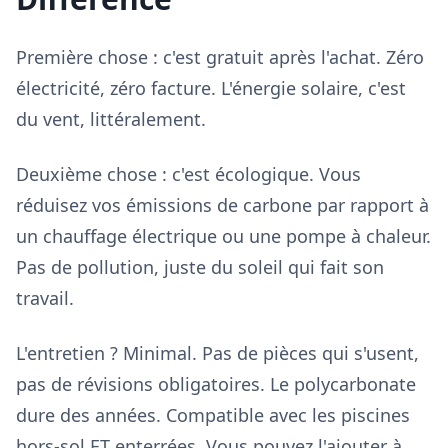
Première chose : c'est gratuit après l'achat. Zéro
électricité, zéro facture. L'énergie solaire, c'est
du vent, littéralement.
Deuxième chose : c'est écologique. Vous
réduisez vos émissions de carbone par rapport à
un chauffage électrique ou une pompe à chaleur.
Pas de pollution, juste du soleil qui fait son
travail.
L'entretien ? Minimal. Pas de pièces qui s'usent,
pas de révisions obligatoires. Le polycarbonate
dure des années. Compatible avec les piscines
hors-sol ET enterrées. Vous pouvez l'ajouter à