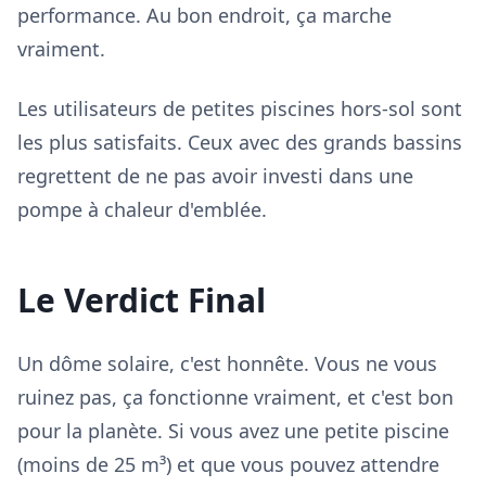
performance. Au bon endroit, ça marche
vraiment.
Les utilisateurs de petites piscines hors-sol sont
les plus satisfaits. Ceux avec des grands bassins
regrettent de ne pas avoir investi dans une
pompe à chaleur d'emblée.
Le Verdict Final
Un dôme solaire, c'est honnête. Vous ne vous
ruinez pas, ça fonctionne vraiment, et c'est bon
pour la planète. Si vous avez une petite piscine
(moins de 25 m³) et que vous pouvez attendre