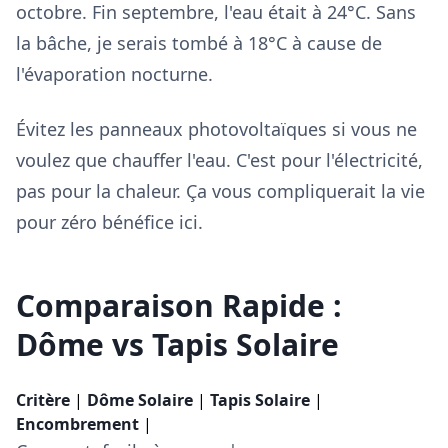
octobre. Fin septembre, l'eau était à 24°C. Sans
la bâche, je serais tombé à 18°C à cause de
l'évaporation nocturne.
Évitez les panneaux photovoltaïques si vous ne
voulez que chauffer l'eau. C'est pour l'électricité,
pas pour la chaleur. Ça vous compliquerait la vie
pour zéro bénéfice ici.
Comparaison Rapide :
Dôme vs Tapis Solaire
Critère
|
Dôme Solaire
|
Tapis Solaire
|
Encombrement
|