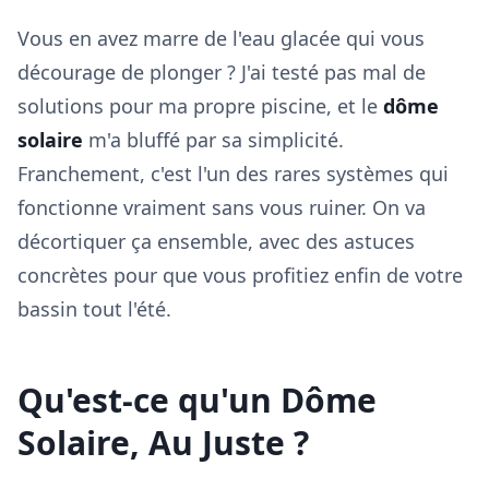
Vous en avez marre de l'eau glacée qui vous
décourage de plonger ? J'ai testé pas mal de
solutions pour ma propre piscine, et le
dôme
solaire
m'a bluffé par sa simplicité.
Franchement, c'est l'un des rares systèmes qui
fonctionne vraiment sans vous ruiner. On va
décortiquer ça ensemble, avec des astuces
concrètes pour que vous profitiez enfin de votre
bassin tout l'été.
Qu'est-ce qu'un Dôme
Solaire, Au Juste ?