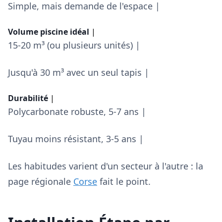
Simple, mais demande de l'espace |
Volume piscine idéal
|
15-20 m³ (ou plusieurs unités) |
Jusqu'à 30 m³ avec un seul tapis |
Durabilité
|
Polycarbonate robuste, 5-7 ans |
Tuyau moins résistant, 3-5 ans |
Les habitudes varient d'un secteur à l'autre : la
page régionale
Corse
fait le point.