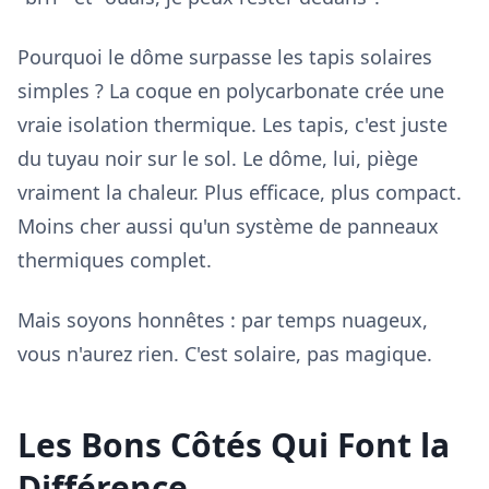
Pourquoi le dôme surpasse les tapis solaires
simples ? La coque en polycarbonate crée une
vraie isolation thermique. Les tapis, c'est juste
du tuyau noir sur le sol. Le dôme, lui, piège
vraiment la chaleur. Plus efficace, plus compact.
Moins cher aussi qu'un système de panneaux
thermiques complet.
Mais soyons honnêtes : par temps nuageux,
vous n'aurez rien. C'est solaire, pas magique.
Les Bons Côtés Qui Font la
Différence