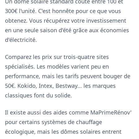
Un dôme solaire standard coûte entre 100 et
300€ l'unité. C'est honnête pour ce que vous
obtenez. Vous récupérez votre investissement
en une seule saison d'été grâce aux économies
d'électricité.
Comparez les prix sur trois-quatre sites
spécialisés. Les modèles varient peu en
performance, mais les tarifs peuvent bouger de
50€. Kokido, Intex, Bestway... les marques
classiques font du solide.
Il existe aussi des aides comme MaPrimeRénov'
pour certains systèmes de chauffage
écologique, mais les dômes solaires entrent