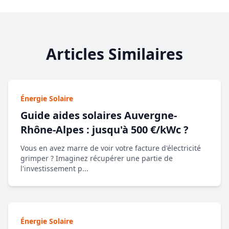
Articles Similaires
Énergie Solaire
Guide aides solaires Auvergne-
Rhône-Alpes : jusqu'à 500 €/kWc ?
Vous en avez marre de voir votre facture d'électricité
grimper ? Imaginez récupérer une partie de
l'investissement p...
Énergie Solaire