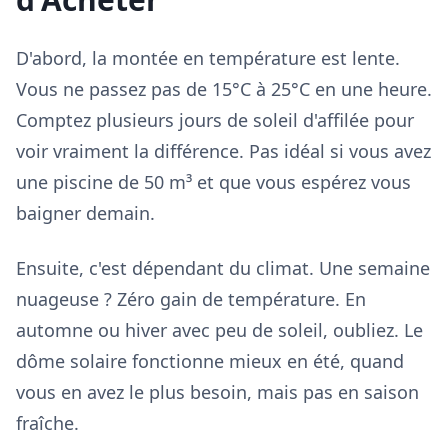
D'abord, la montée en température est lente.
Vous ne passez pas de 15°C à 25°C en une heure.
Comptez plusieurs jours de soleil d'affilée pour
voir vraiment la différence. Pas idéal si vous avez
une piscine de 50 m³ et que vous espérez vous
baigner demain.
Ensuite, c'est dépendant du climat. Une semaine
nuageuse ? Zéro gain de température. En
automne ou hiver avec peu de soleil, oubliez. Le
dôme solaire fonctionne mieux en été, quand
vous en avez le plus besoin, mais pas en saison
fraîche.