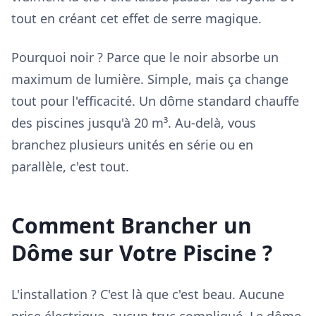
tout en créant cet effet de serre magique.
Pourquoi noir ? Parce que le noir absorbe un
maximum de lumière. Simple, mais ça change
tout pour l'efficacité. Un dôme standard chauffe
des piscines jusqu'à 20 m³. Au-delà, vous
branchez plusieurs unités en série ou en
parallèle, c'est tout.
Comment Brancher un
Dôme sur Votre Piscine ?
L'installation ? C'est là que c'est beau. Aucune