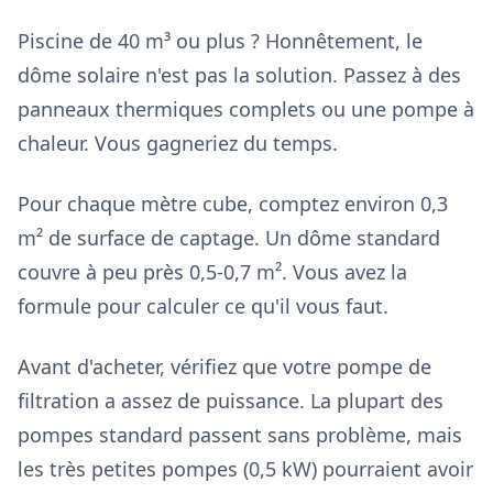
Piscine de 40 m³ ou plus ? Honnêtement, le
dôme solaire n'est pas la solution. Passez à des
panneaux thermiques complets ou une pompe à
chaleur. Vous gagneriez du temps.
Pour chaque mètre cube, comptez environ 0,3
m² de surface de captage. Un dôme standard
couvre à peu près 0,5-0,7 m². Vous avez la
formule pour calculer ce qu'il vous faut.
Avant d'acheter, vérifiez que votre pompe de
filtration a assez de puissance. La plupart des
pompes standard passent sans problème, mais
les très petites pompes (0,5 kW) pourraient avoir