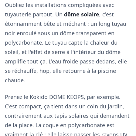
Oubliez les installations compliquées avec
tuyauterie partout. Un
dôme solaire
, c'est
étonnamment bête et méchant : un long tuyau
noir enroulé sous un dôme transparent en
polycarbonate. Le tuyau capte la chaleur du
soleil, et l'effet de serre à l'intérieur du dôme
amplifie tout ça. L'eau froide passe dedans, elle
se réchauffe, hop, elle retourne à la piscine
chaude.
Prenez le Kokido DOME KEOPS, par exemple.
C'est compact, ça tient dans un coin du jardin,
contrairement aux tapis solaires qui demandent
de la place. La coque en polycarbonate est
vraiment la clé : elle laisse passer les rayons UV