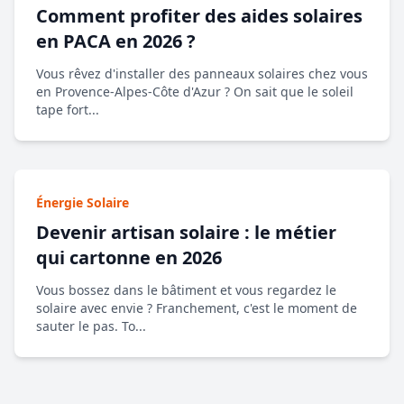
Comment profiter des aides solaires
en PACA en 2026 ?
Vous rêvez d'installer des panneaux solaires chez vous
en Provence-Alpes-Côte d'Azur ? On sait que le soleil
tape fort...
Énergie Solaire
Devenir artisan solaire : le métier
qui cartonne en 2026
Vous bossez dans le bâtiment et vous regardez le
solaire avec envie ? Franchement, c'est le moment de
sauter le pas. To...