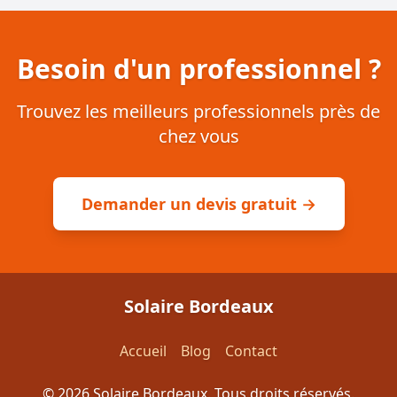
Besoin d'un professionnel ?
Trouvez les meilleurs professionnels près de
chez vous
Demander un devis gratuit →
Solaire Bordeaux
Accueil
Blog
Contact
© 2026 Solaire Bordeaux. Tous droits réservés.