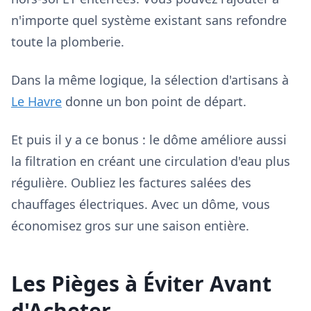
n'importe quel système existant sans refondre
toute la plomberie.
Dans la même logique, la sélection d'artisans à
Le Havre
donne un bon point de départ.
Et puis il y a ce bonus : le dôme améliore aussi
la filtration en créant une circulation d'eau plus
régulière. Oubliez les factures salées des
chauffages électriques. Avec un dôme, vous
économisez gros sur une saison entière.
Les Pièges à Éviter Avant
d'Acheter