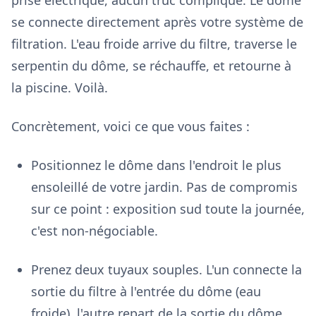
prise électrique, aucun truc compliqué. Le dôme
se connecte directement après votre système de
filtration. L'eau froide arrive du filtre, traverse le
serpentin du dôme, se réchauffe, et retourne à
la piscine. Voilà.
Concrètement, voici ce que vous faites :
Positionnez le dôme dans l'endroit le plus
ensoleillé de votre jardin. Pas de compromis
sur ce point : exposition sud toute la journée,
c'est non-négociable.
Prenez deux tuyaux souples. L'un connecte la
sortie du filtre à l'entrée du dôme (eau
froide), l'autre repart de la sortie du dôme