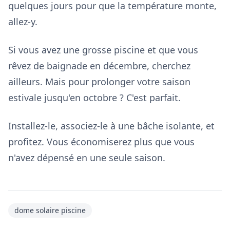
quelques jours pour que la température monte,
allez-y.
Si vous avez une grosse piscine et que vous
rêvez de baignade en décembre, cherchez
ailleurs. Mais pour prolonger votre saison
estivale jusqu'en octobre ? C'est parfait.
Installez-le, associez-le à une bâche isolante, et
profitez. Vous économiserez plus que vous
n'avez dépensé en une seule saison.
dome solaire piscine